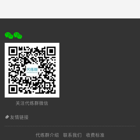
关注代练群微信
友情链接
代练群介绍
联系我们
收费标准