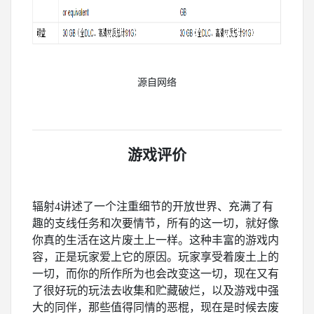
源自网络
游戏评价
辐射4讲述了一个注重细节的开放世界、充满了有
趣的支线任务和次要情节，所有的这一切，就好像
你真的生活在这片废土上一样。这种丰富的游戏内
容，正是玩家爱上它的原因。玩家享受着废土上的
一切，而你的所作所为也会改变这一切，现在又有
了很好玩的玩法去收集和贮藏破烂，以及游戏中强
大的同伴，那些值得同情的恶棍，现在是时候去废