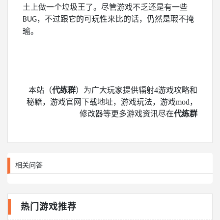
土上做一个垃圾王了。尽管游戏不乏还是有一些
，不过跟它的可玩性来比的话，仍然是瑕不掩
BUG
瑜。
本站（
代练群
）为广大玩家提供辐射4游戏攻略和
秘籍，游戏官网下载地址，游戏玩法，游戏mod，
修改器等更多游戏资讯尽在
代练群
相关问答
热门游戏推荐