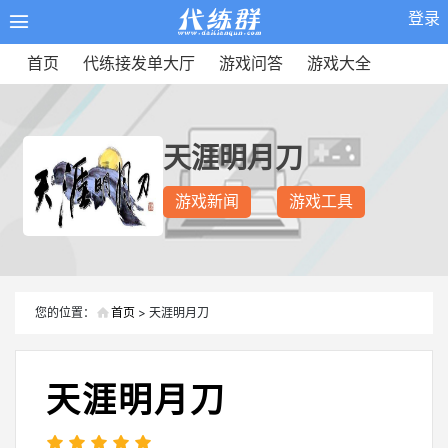
登录
首页
代练接发单大厅
游戏问答
游戏大全
天涯明月刀
游戏新闻
游戏工具
您的位置：
首页
> 天涯明月刀
天涯明月刀