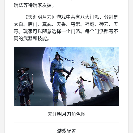
玩法等待玩家发掘。
《天涯明月刀》游戏中共有八大门派，分别是
太白、唐门、真武、天香、丐帮、神威、神刀、五
毒。玩家可以随意选择一个门派。每个门派都有不
同的武器和技能。
天涯明月刀角色图
游戏配置