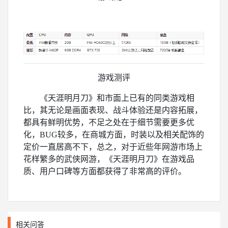
游戏测评
《天涯明月刀》和市面上已有的同类游戏相
比，其无论是画面表现、战斗体验还是内容拓展，
都具有鲜明优势，不足之处在于细节需要更多优
化，BUG较多，在商城方面，时装以及相关配饰的
定价一直居高不下，总之，对于近些年网游市场上
花样繁多的武侠网游，《天涯明月刀》在游戏品
质、用户口碑等方面都获得了非常高的评价。
相关问答