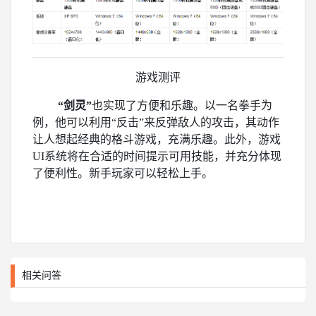
游戏测评
“剑灵”
也实现了方便和乐趣。以一名拳手为
例，他可以利用“反击”来反弹敌人的攻击，其动作
让人想起经典的格斗游戏，充满乐趣。此外，游戏
UI系统将在合适的时间提示可用技能，并充分体现
了便利性。新手玩家可以轻松上手。
相关问答