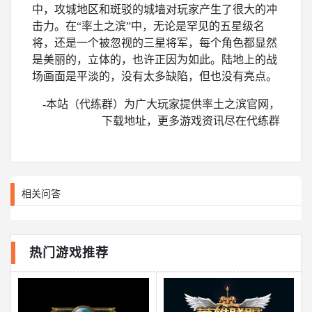
中，攻城地区和斑驳的城墙对玩家产生了很大的冲
击力。在“率土之滨”中，无论是罕见的五星级名
将，还是一个被忽视的三星将军，每个角色都显然
是美丽的，立体的，也许正因为如此。陆地上的战
场画面是平淡的，没有太多缺陷，但也没有亮点。
-本站（代练群）为广大玩家提供率土之滨官网，
下载地址，更多游戏资讯尽在代练群
相关问答
热门游戏推荐