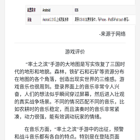
-来源于网络
游戏评价
“率土之滨”手游的大地图是写实恢复了三国时
代的地形和地貌。森林，铁矿石和石矿等资源分布
在地图的各个角落，创造出现实世界的三维感。游
戏音乐也很周到。登录界面上的音乐非常令人兴
奋，人们的想法似乎瞬间穿过屏幕，然后进入壮观
的真实战争场景。不同的情况匹配不同的音乐，比
如农耕时的音乐稳定，而且演奏时的音乐非常紧
凑，动力很强，能有效调动玩家的情绪。
在音乐方面，“率土之滨”手游中的出征，预警
和战斗音乐都有各自的特点。特别是在登陆页面