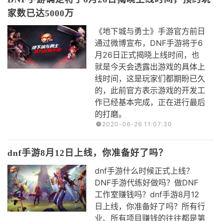
家数已达5000万
​《地下城与勇士》手游官方前日
通过微博宣布，DNF手游将于6
月26日正式揭晓上线时间，也
就是今天会透露出游戏的具体上
线时间，这是玩家们都期盼已久
的，此前官方表示游戏的开发工
作已经基本完成，正在进行最后
的打磨。
2020-06-26 11:07:30
dnf手游8月12日上线，你准备好了吗？
dnf手游什么时候正式上线？
DNF手游代练好做吗？做DNF
工作室赚钱吗？dnf手游8月12
日上线，你准备好了吗？所有行
业、所有项目赚钱的往往都是第