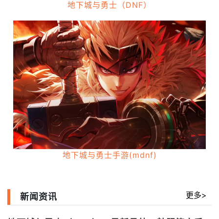
地下城与勇士（DNF）
地下城与勇士手游(mdnf)
更多>
新闻资讯