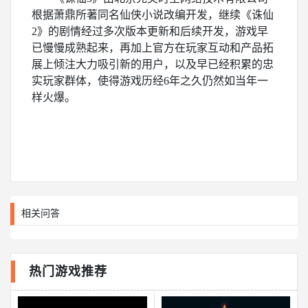
根据萧鼎所著同名仙侠小说改编开发，继续《诛仙
2》的剧情经过多次版本更新和后续开发，游戏早
已慢慢成熟起来，再加上官方在玩家互动和产品拓
展上倾注大力吸引新的用户，以及早已经积累的忠
实玩家群体，使得游戏历经6年之久仍然如当年一
样火爆。
相关问答
热门游戏推荐