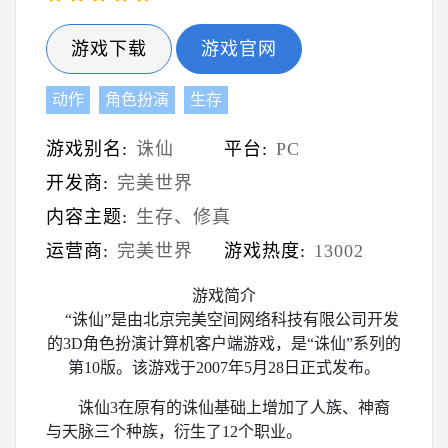
游戏下载
游戏官网
动作
角色扮演
生存
游戏别名:
诛仙
平台:
PC
开发商:
完美世界
内容主题:
生存、修真
运营商:
完美世界
游戏热度:
13002
游戏简介
“诛仙”是由北京完美空间网络科技有限公司开发
的3D角色扮演计算机客户端游戏，是“诛仙”系列的
第10版。该游戏于2007年5月28日正式发布。
诛仙3在原有的诛仙基础上增加了人族、神裔
与天脉三个种族，衍生了12个职业。