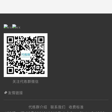
关注代练群微信
友情链接
代练群介绍
联系我们
收费标准