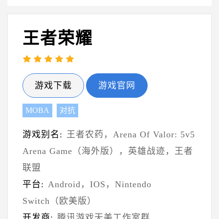
王者荣耀
游戏下载
游戏官网
MOBA
对抗
游戏别名:
王者农药，Arena Of Valor: 5v5
Arena Game（海外版），英雄战迹，王者
联盟
平台:
Android，IOS，Nintendo
Switch（欧美版）
开发商:
腾讯游戏天美工作室群