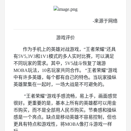
-来源于网络
游戏评价
作为手机上的英雄对战游戏，“王者荣耀”还具
有5V5,3V3和1V1模式的多人实时比赛，可以满足
不同玩家的需求。其中，5V5战斗恢复了端游
MOBA玩法，10名玩家共同合作。 “王者荣耀”游戏
中有许多英雄，每个都有自己的特色。当玩家操纵
英雄聚集在一起时，一场大战是不可避免的。
“王者荣耀”游戏手感流畅，易上手，画面感觉
很好。更重要的是，基本上所有的英雄都可以用金
币购买，而不是全部用人民币购买。节奏感和操纵
感是一个亮点。缺点是移动英雄不容易控制，但也
更具有特点和游戏性，将MOBA像打斗游戏一样