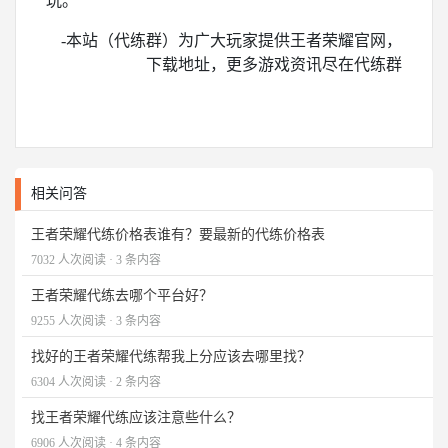
玩。
-本站（代练群）为广大玩家提供王者荣耀官网，
下载地址，更多游戏资讯尽在代练群
相关问答
王者荣耀代练价格表谁有？要最新的代练价格表
7032 人次阅读 · 3 条内容
王者荣耀代练去哪个平台好？
9255 人次阅读 · 3 条内容
找好的王者荣耀代练帮我上分应该去哪里找？
6304 人次阅读 · 2 条内容
找王者荣耀代练应该注意些什么？
6906 人次阅读 · 4 条内容