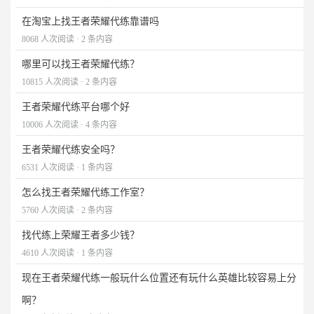
在淘宝上找王者荣耀代练靠谱吗
8068 人次阅读 · 2 条内容
哪里可以找王者荣耀代练？
10815 人次阅读 · 2 条内容
王者荣耀代练平台哪个好
10006 人次阅读 · 4 条内容
王者荣耀代练安全吗？
6531 人次阅读 · 1 条内容
怎么找王者荣耀代练工作室？
5760 人次阅读 · 2 条内容
找代练上荣耀王者多少钱？
4610 人次阅读 · 1 条内容
现在王者荣耀代练一般玩什么位置还有玩什么英雄比较容易上分
啊？