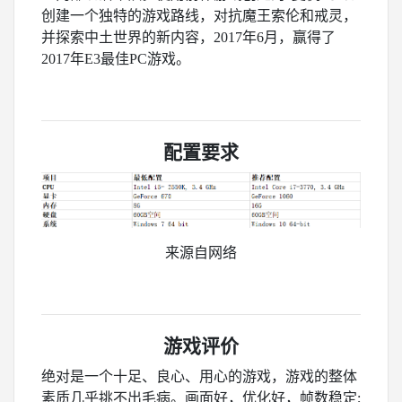
创建一个独特的游戏路线，对抗魔王索伦和戒灵，
并探索中土世界的新内容，2017年6月，赢得了
2017年E3最佳PC游戏。
配置要求
来源自网络
游戏评价
绝对是一个十足、良心、用心的游戏，游戏的整体
素质几乎挑不出毛病。画面好，优化好，帧数稳定;