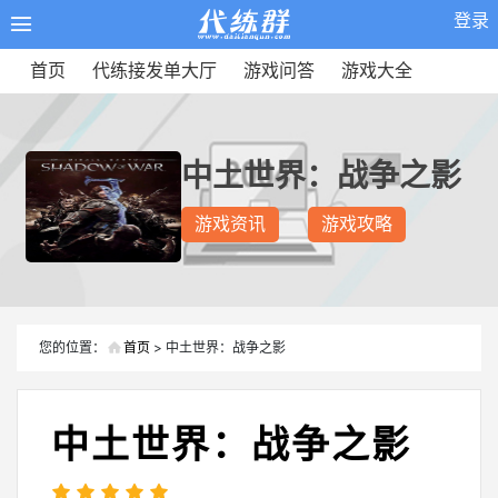
登录
首页
代练接发单大厅
游戏问答
游戏大全
中土世界：战争之影
游戏资讯
游戏攻略
您的位置：
首页
> 中土世界：战争之影
中土世界：战争之影